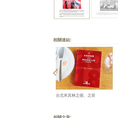
相關連結:
台北米其林之後、之前
相關文章: