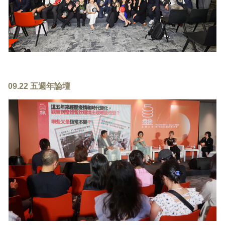
09.22 五週年論壇