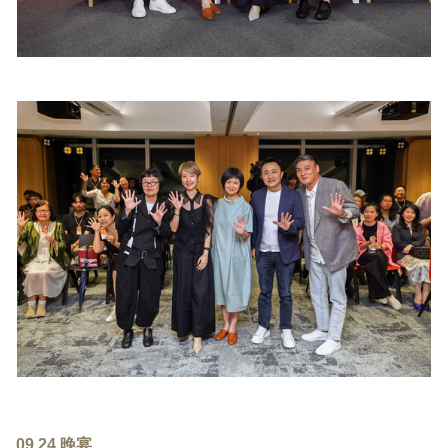
09.24 晚宴