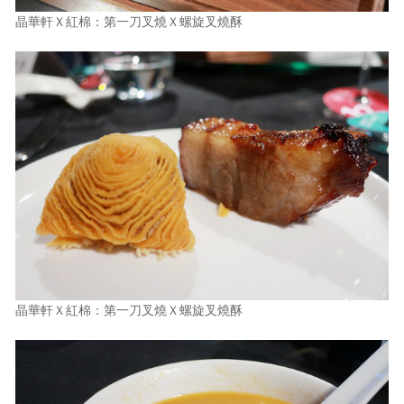
晶華軒Ｘ紅棉：第一刀叉燒Ｘ螺旋叉燒酥
晶華軒Ｘ紅棉：第一刀叉燒Ｘ螺旋叉燒酥