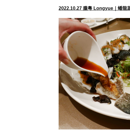
2022.10.27 朧粵 Longyue｜蟠