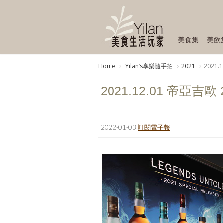
美食集
美飲
Home
Yilanʼs享樂隨手拍
2021
2021
2021.12.01 帝亞
2022-01-03
訂閱電子報