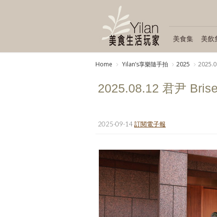
美食集
美飲
Home
Yilanʼs享樂隨手拍
2025
2025.0
2025.08.12 君尹 Bris
2025-09-14
訂閱電子報