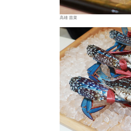
高雄 苗菜