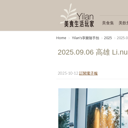
美食集
美飲
Home
Yilanʼs享樂隨手拍
2025
2025.0
2025.09.06 高雄 Li.nu
2025-10-12
訂閱電子報