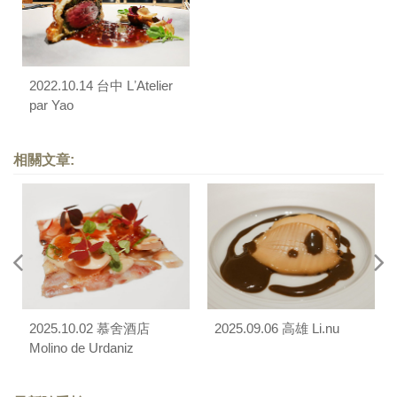
2022.10.14 台中 LʼAtelier
par Yao
相關文章:
2025.10.02 慕舍酒店
2025.09.06 高雄 Li.nu
Molino de Urdaniz