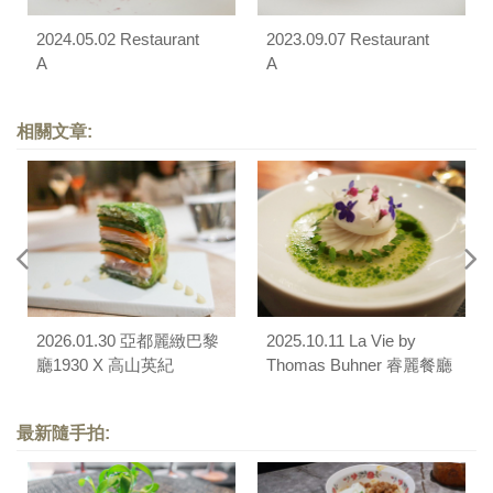
2024.05.02 Restaurant
2023.09.07 Restaurant
A
A
相關文章:
2026.01.30 亞都麗緻巴黎
2025.10.11 La Vie by
廳1930 X 高山英紀
Thomas Buhner 睿麗餐廳
最新隨手拍: