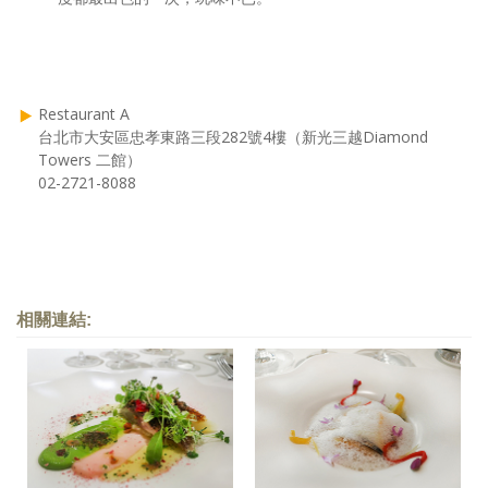
Restaurant A
台北市大安區忠孝東路三段282號4樓（新光三越Diamond
Towers 二館）
02-2721-8088
相關連結: