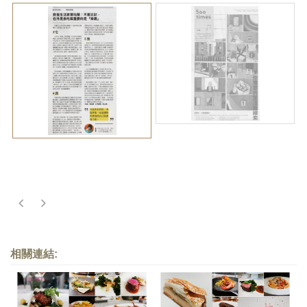
相關連結: