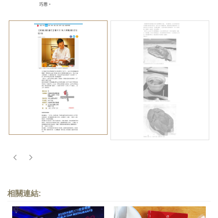
相關連結: