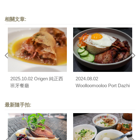
相關文章:
2025.10.02 Origen 純正西
2024.08.02
班牙餐廳
Woolloomooloo Port Dazhi
最新隨手拍: