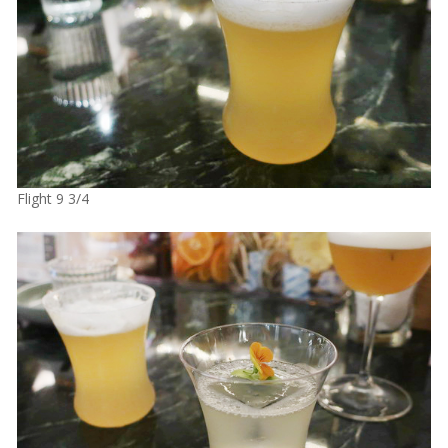
Flight 9 3/4