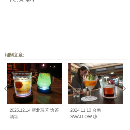
06-225-7669
相關文章:
2025.12.14 新北瑞芳 逸茶
2024.11.10 台南
酒室
SWALLOW 嚥