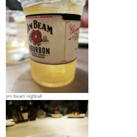
Jim Beam Highball