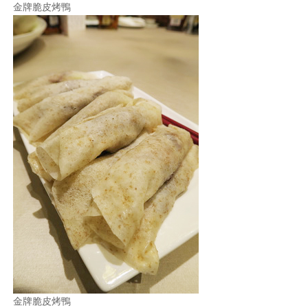
金牌脆皮烤鴨
金牌脆皮烤鴨