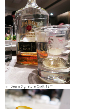
Jim Beam Signature Craft 12年