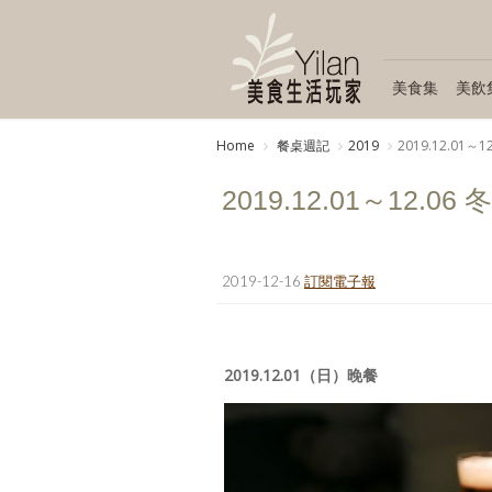
美食集
美飲
Home
餐桌週記
2019
2019.12.01
2019.12.01～12.
2019-12-16
訂閱電子報
2019.12.01（日）晚餐