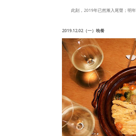
此刻，2019年已然漸入尾聲；明
2019.12.02（一）晚餐