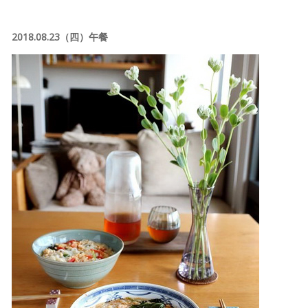
2018.08.23（四）午餐