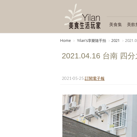
美食集
美飲
Home
Yilanʼs享樂隨手拍
2021
2021
2021.04.16 台南
2021-05-25
訂閱電子報