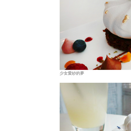
少女愛紗的夢