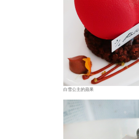
白雪公主的蘋果