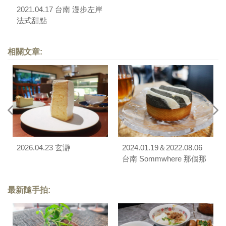
2021.04.17 台南 漫步左岸
法式甜點
相關文章:
2026.04.23 玄瀞
2024.01.19＆2022.08.06
台南 Sommwhere 那個那
裡
最新隨手拍: