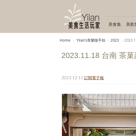
美食集
美飲
Home
Yilanʼs享樂隨手拍
2023
2023.
2023.11.18 台南 茶
2023-12-15
訂閱電子報