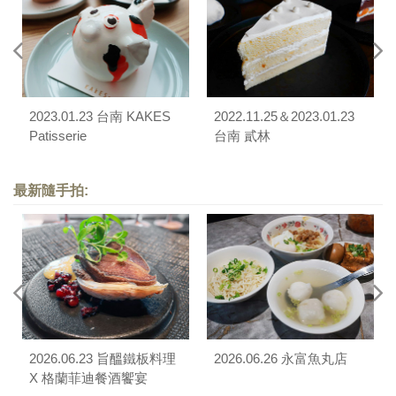
2023.01.23 台南 KAKES
2022.11.25＆2023.01.23
Patisserie
台南 貳林
最新隨手拍:
2026.06.23 旨醞鐵板料理
2026.06.26 永富魚丸店
X 格蘭菲迪餐酒饗宴