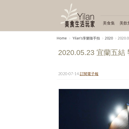
美食集
美飲
Home
Yilanʼs享樂隨手拍
2020
2020
2020.05.23 宜蘭五
2020-07-14
訂閱電子報