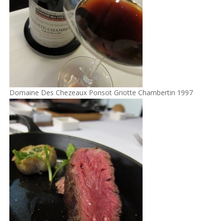
Domaine Des Chezeaux Ponsot Griotte Chambertin 1997