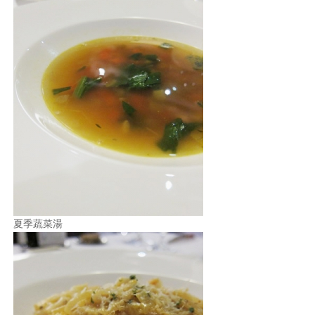
夏季蔬菜湯