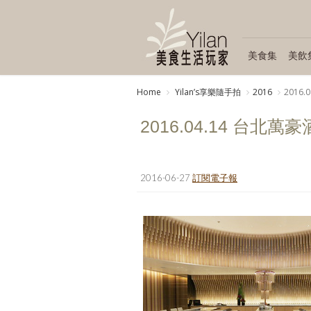
美食集
美飲
Home
Yilanʼs享樂隨手拍
2016
2016.
2016.04.14 台北萬豪酒店
2016-06-27
訂閱電子報