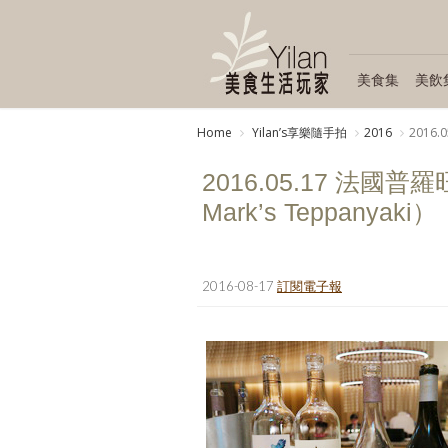
美食集
美飲
Home
Yilanʼs享樂隨手拍
2016
2016.
2016.05.17 法國普羅旺
Mark’s Teppanyaki）
2016-08-17
訂閱電子報