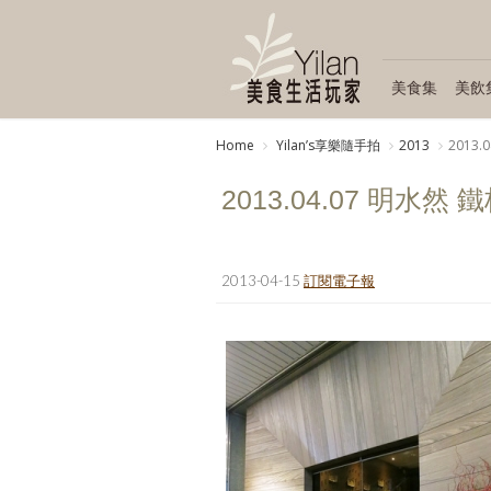
美食集
美飲
Home
Yilanʼs享樂隨手拍
2013
2013.
2013.04.07 明水然 
2013-04-15
訂閱電子報