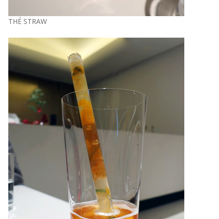
THÉ STRAW