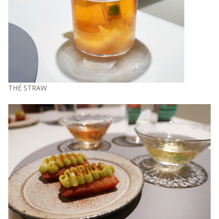
THÉ STRAW