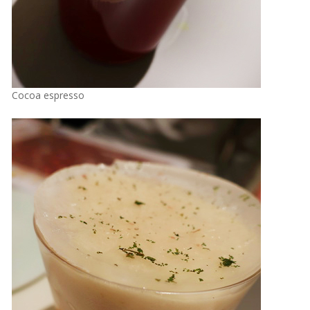
Cocoa espresso