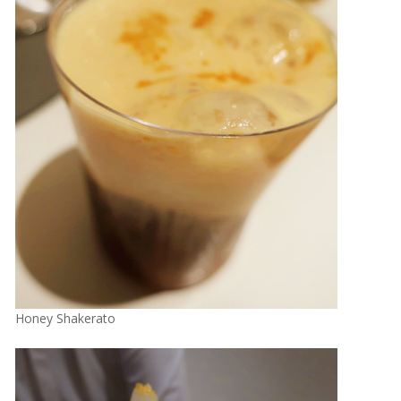
Honey Shakerato