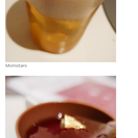
Momotaro