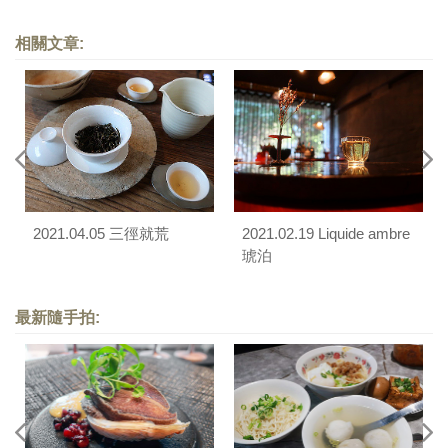
相關文章:
2021.04.05 三徑就荒
2021.02.19 Liquide ambre
琥泊
最新隨手拍: