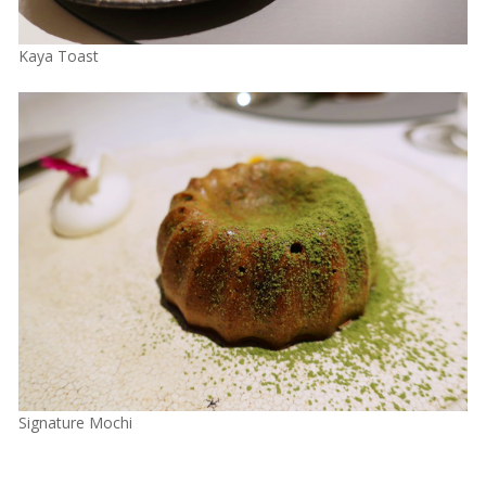
Kaya Toast
Signature Mochi