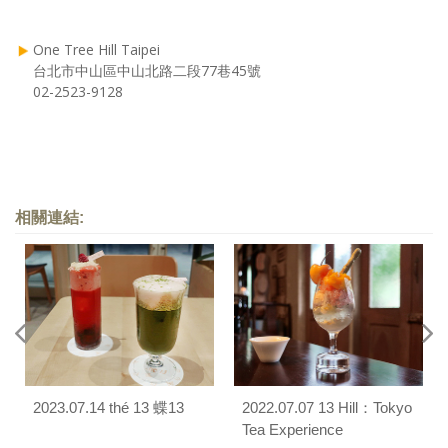
One Tree Hill Taipei
台北市中山區中山北路二段77巷45號
02-2523-9128
相關連結:
2023.07.14 thé 13 蝶13
2022.07.07 13 Hill：Tokyo
Tea Experience