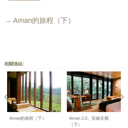
→ Aman的旅程（下）
相關連結:
Aman的旅程（下）
Aman 2.0。安縵京都
（下）