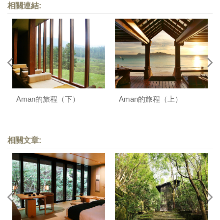
相關連結:
Aman的旅程（下）
Aman的旅程（上）
相關文章: