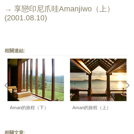
→ 享戀印尼爪哇Amanjiwo（上）
(2001.08.10)
相關連結:
Aman的旅程（下）
Aman的旅程（上）
相關文章: