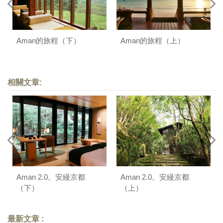
Aman的旅程（下）
Aman的旅程（上）
相關文章:
Aman 2.0。安縵京都
Aman 2.0。安縵京都
（下）
（上）
最新文章 :