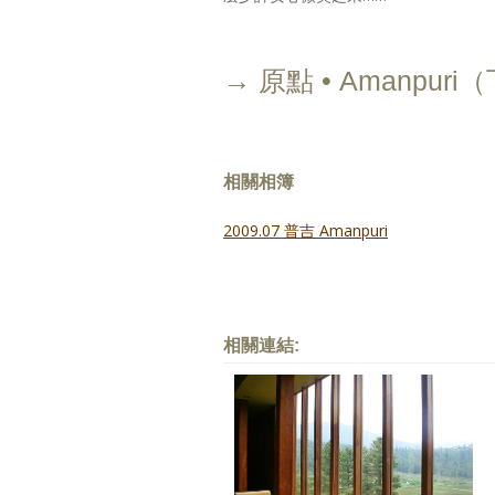
→ 原點 • Amanpuri
相關相簿
2009.07 普吉 Amanpuri
相關連結: