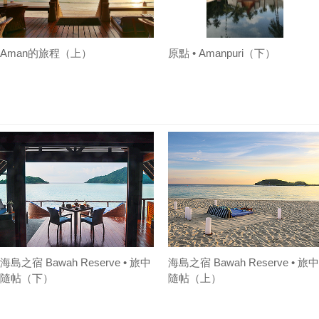
Aman的旅程（上）
原點 • Amanpuri（下）
海島之宿 Bawah Reserve • 旅中
海島之宿 Bawah Reserve • 旅中
隨帖（下）
隨帖（上）