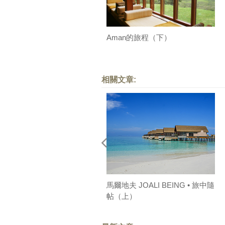
Aman的旅程（下）
相關文章:
馬爾地夫 JOALI BEING • 旅中隨
帖（上）