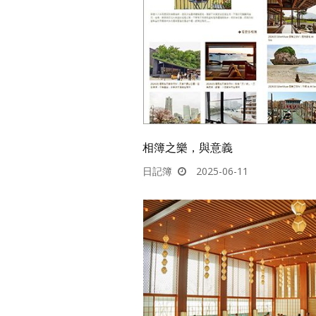
相簿之樂，與意義
日記簿
2025-06-11