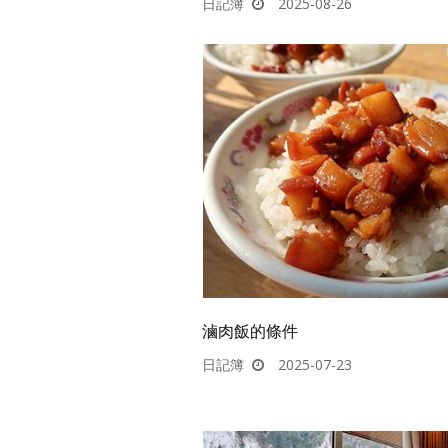
日記簿
2025-08-26
滷肉飯的條件
日記簿
2025-07-23