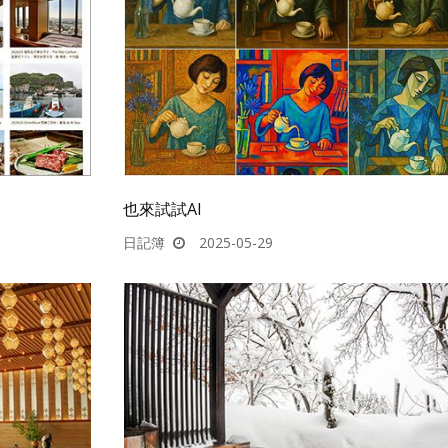
也來試試AI
日記簿
2025-05-29