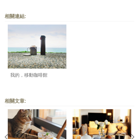
相關連結:
我的，移動咖啡館
相關文章: