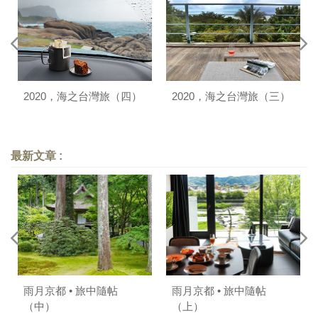
2020，海之台灣旅（四）
2020，海之台灣旅（三）
最新文章 :
雨月京都 • 旅中隨帖
雨月京都 • 旅中隨帖
（中）
（上）