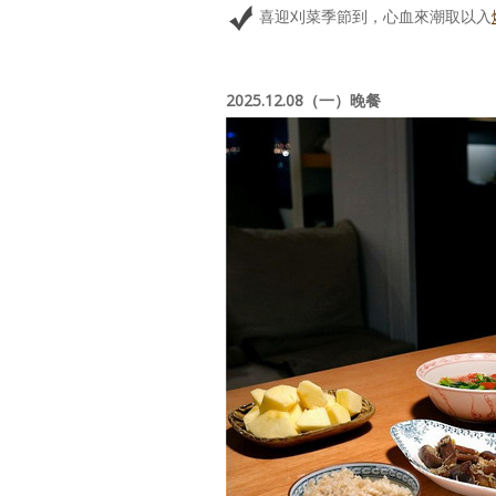
喜迎刈菜季節到，心血來潮取以入
2025.12.08（一）晚餐