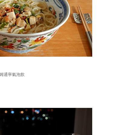
姆通寧氣泡飲