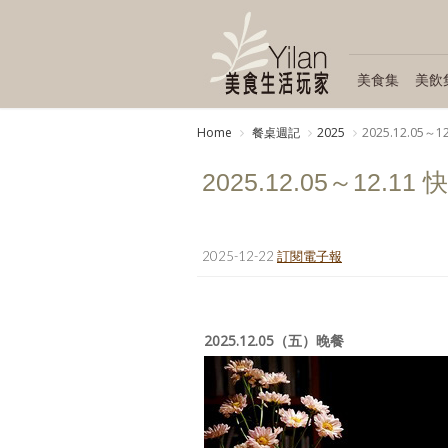
美食集
美飲
Home
餐桌週記
2025
2025.12.05
2025.12.05～12.
2025-12-22
訂閱電子報
2025.12.05（五）晚餐