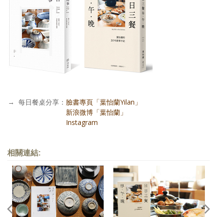
→
每日餐桌分享：
臉書專頁「葉怡蘭Yilan」
每日餐桌分享：
新浪微博「葉怡蘭」
每日餐桌分享：
Instagram
相關連結: