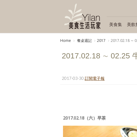
美食集
美飲
Home
餐桌週記
2017
2017.02.18 
2017.02.18 ∼ 02
2017-03-30
訂閱電子報
2017.02.18（六）早茶