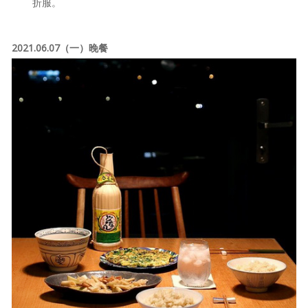
折服。
2021.06.07（一）晚餐