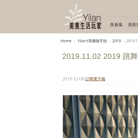
美食集
美飲
Home
Yilanʼs享樂隨手拍
2019
2019
2019.11.02 201
2019-12-08
訂閱電子報