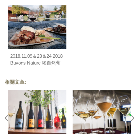
2018.11.09＆23＆24 2018
Buvons Nature 喝自然葡
萄酒展
相關文章: