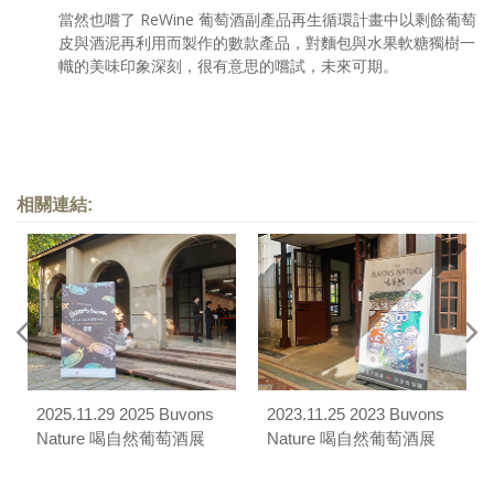
當然也嚐了 ReWine 葡萄酒副產品再生循環計畫中以剩餘葡萄
皮與酒泥再利用而製作的數款產品，對麵包與水果軟糖獨樹一
幟的美味印象深刻，很有意思的嚐試，未來可期。
相關連結:
2025.11.29 2025 Buvons
2023.11.25 2023 Buvons
Nature 喝自然葡萄酒展
Nature 喝自然葡萄酒展