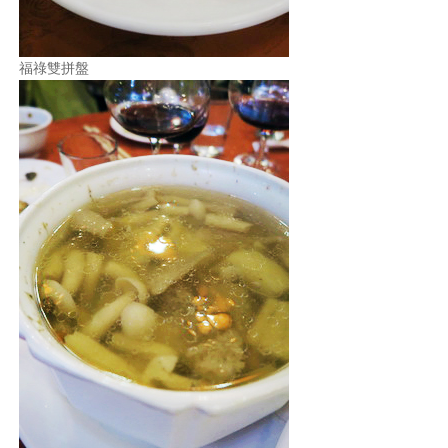
福祿雙拼盤