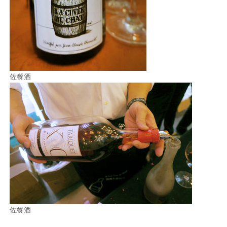
佐餐酒
佐餐酒