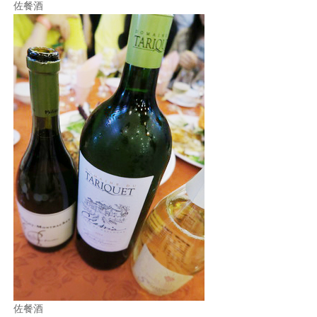
佐餐酒
佐餐酒