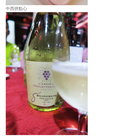
中西拼點心