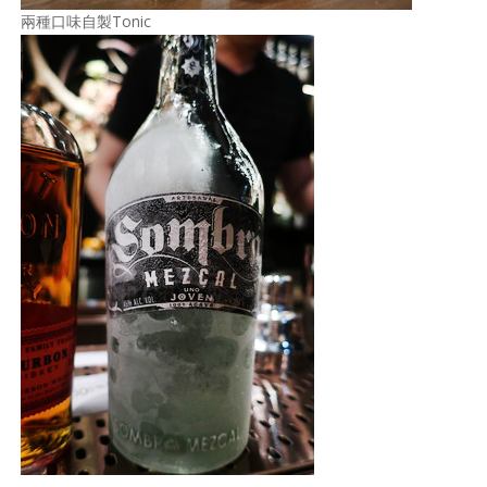
兩種口味自製Tonic