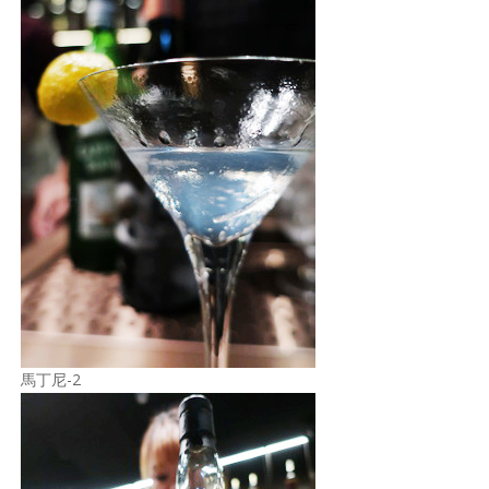
馬丁尼-2