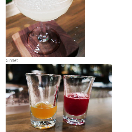
Gimlet