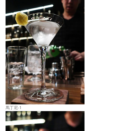
馬丁尼-1