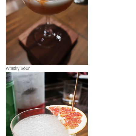
Whisky Sour