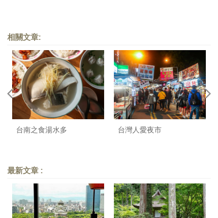
相關文章:
台南之食湯水多
台灣人愛夜市
最新文章 :