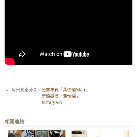
→
每日餐桌分享：
臉書專頁「葉怡蘭Yilan」
每日餐桌分享：
新浪微博「葉怡蘭」
每日餐桌分享：
Instagram
相關連結: