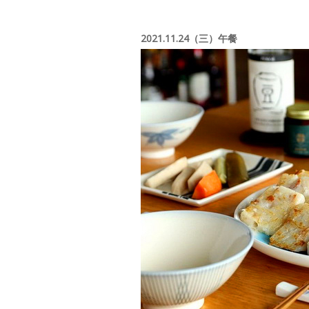
2021.11.24（三）午餐