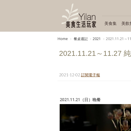
美食集
美飲
Home
餐桌週記
2021
2021.11.21
2021.11.21～11.
2021-12-02
訂閱電子報
2021.11.21（日）晚餐