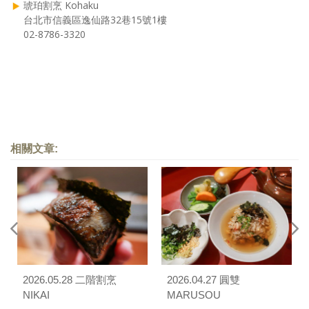
琥珀割烹 Kohaku
台北市信義區逸仙路32巷15號1樓
02-8786-3320
相關文章:
2026.05.28 二階割烹
2026.04.27 圓雙
NIKAI
MARUSOU