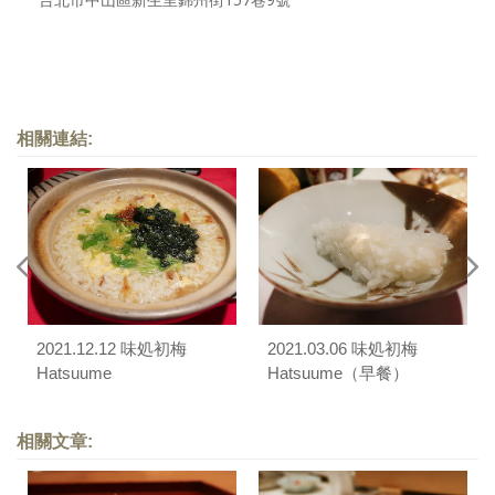
相關連結:
2021.12.12 味処初梅
2021.03.06 味処初梅
Hatsuume
Hatsuume（早餐）
相關文章: