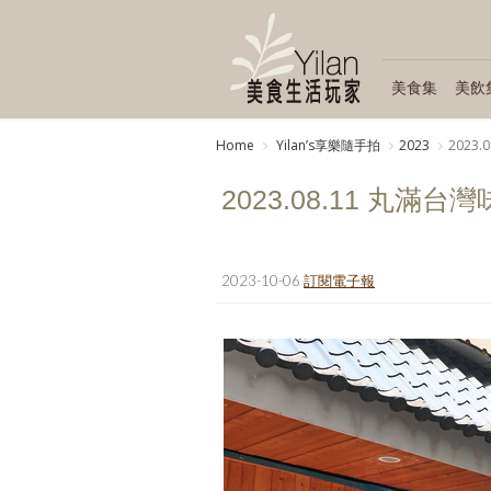
美食集
美飲
Home
Yilanʼs享樂隨手拍
2023
2023
2023.08.11 丸滿台
2023-10-06
訂閱電子報