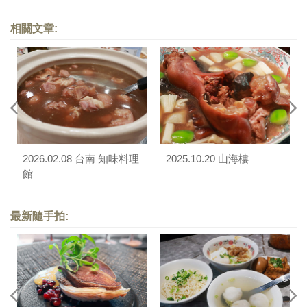
相關文章:
2026.02.08 台南 知味料理
2025.10.20 山海樓
館
最新隨手拍: