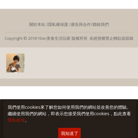
關於本站
∣
隱私權保護
∣
廣告與合作
∣
聯絡我們
Copyright © 2018 Yilan美食生活玩家 版權所有 未經授權禁止轉貼或節錄
我們使用cookies來了解您如何使用我們的網站並改善您的體驗。
繼續使用我們的網站，即表示您接受我們使用cookies，點此查看
隱私政策
。
我知道了