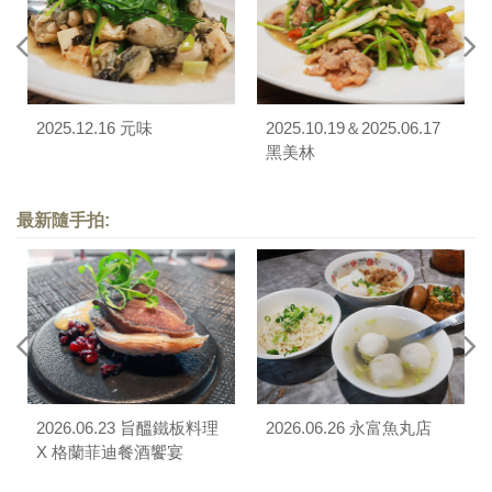
2025.12.16 元味
2025.10.19＆2025.06.17
黑美林
最新隨手拍:
2026.06.23 旨醞鐵板料理
2026.06.26 永富魚丸店
X 格蘭菲迪餐酒饗宴