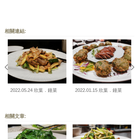
相關連結:
2022.05.24 欣葉．鐘菜
2022.01.15 欣葉．鐘菜
相關文章: